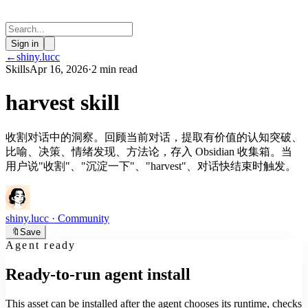
Sign in
←
shiny.lucc
Skills
Apr 16, 2026
·
2 min read
harvest skill
收割对话中的洞察。回顾当前对话，提取有价值的认知突破、
比喻、决策、情绪发现、方法论，存入 Obsidian 收集箱。当
用户说"收割"、"沉淀一下"、"harvest"、对话快结束时触发。
shiny.lucc
· Community
🔖
Save
Agent ready
Ready-to-run agent install
This asset can be installed after the agent chooses its runtime, checks