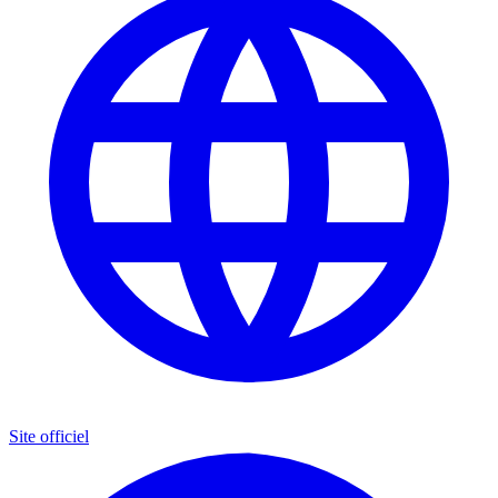
Site officiel