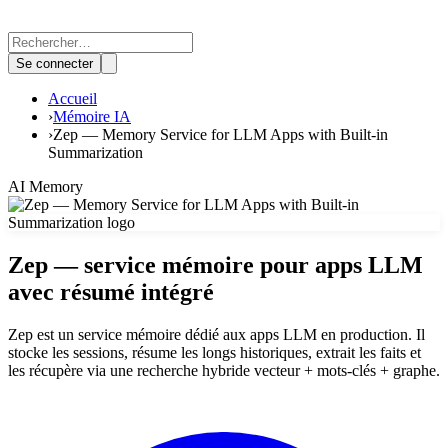
Se connecter
Accueil
›
Mémoire IA
›
Zep — Memory Service for LLM Apps with Built-in
Summarization
AI Memory
Zep — service mémoire pour apps LLM
avec résumé intégré
Zep est un service mémoire dédié aux apps LLM en production. Il
stocke les sessions, résume les longs historiques, extrait les faits et
les récupère via une recherche hybride vecteur + mots-clés + graphe.