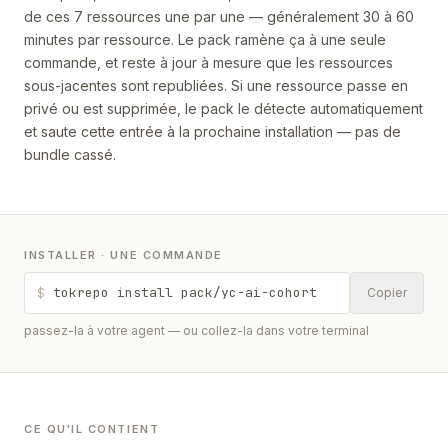
de ces 7 ressources une par une — généralement 30 à 60
minutes par ressource. Le pack ramène ça à une seule
commande, et reste à jour à mesure que les ressources
sous-jacentes sont republiées. Si une ressource passe en
privé ou est supprimée, le pack le détecte automatiquement
et saute cette entrée à la prochaine installation — pas de
bundle cassé.
INSTALLER · UNE COMMANDE
$
tokrepo install pack/yc-ai-cohort
Copier
passez-la à votre agent — ou collez-la dans votre terminal
CE QU'IL CONTIENT