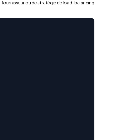
 fournisseur ou de stratégie de load-balancing