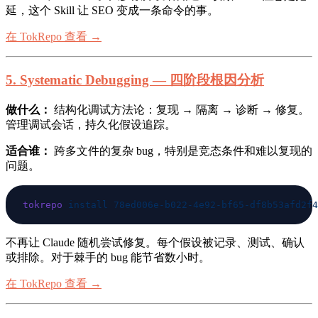
延，这个 Skill 让 SEO 变成一条命令的事。
在 TokRepo 查看 →
5. Systematic Debugging — 四阶段根因分析
做什么：
结构化调试方法论：复现 → 隔离 → 诊断 → 修复。
管理调试会话，持久化假设追踪。
适合谁：
跨多文件的复杂 bug，特别是竞态条件和难以复现的
问题。
tokrepo
 install
不再让 Claude 随机尝试修复。每个假设被记录、测试、确认
或排除。对于棘手的 bug 能节省数小时。
在 TokRepo 查看 →