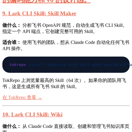
9. Lark CLI Skill: Skill Maker
做什么：
分析飞书 OpenAPI 规范，自动生成飞书 CLI Skill。
指定一个 API 端点，它创建完整可用的 Skill。
适合谁：
使用飞书的团队，想从 Claude Code 自动化任何飞书
API 操作。
tokrepo
 install
TokRepo 上浏览量最高的 Skill（64 次）。如果你的团队用飞
书，这是生成所有飞书 Skill 的 Skill。
在 TokRepo 查看 →
10. Lark CLI Skill: Wiki
做什么：
从 Claude Code 直接读取、创建和管理飞书知识库页