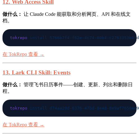
12. Web Access Skill
做什么：
让 Claude Code 能获取和分析网页、API 和在线文
档。
tokrepo
 install
在 TokRepo 查看 →
13. Lark CLI Skill: Events
做什么：
管理飞书日历事件——创建、更新、列出和删除日
程。
tokrepo
 install
在 TokRepo 查看 →