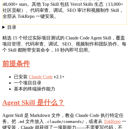
48,600+ stars。其他 Top Skill 包括 Vercel Skills 生态（13,000+
社区贡献）、代码审查、调试、SEO 审计和视频制作 Skill，
全部从 TokRepo 一键安装。
目录
精选 15 个经过实际项目测试的 Claude Code Agent Skill，覆盖
项目管理、代码审查、调试、SEO、视频制作和团队协作。每
个 Skill 都附带安装命令，10 秒内即可启用。
前提条件
已安装
Claude Code
v2.1+
一个项目目录
基本的终端操作能力
Agent Skill 是什么？
Agent Skill 是 Markdown 文件，教会 Claude Code 执行特定任
务。把
文件放入
，或者从
TokRepo
一
.md
.claude/commands/
键安装，Claude 就获得了一项新能力——不需要写代码，不