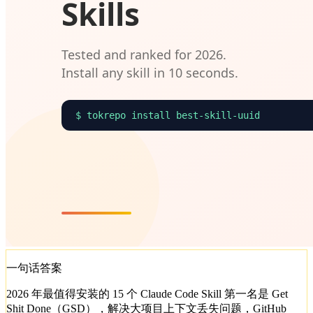
一句话答案
2026 年最值得安装的 15 个 Claude Code Skill 第一名是 Get
Shit Done（GSD），解决大项目上下文丢失问题，GitHub