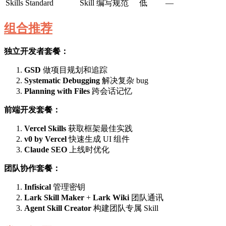
Skills Standard
Skill 编写规范
低
—
组合推荐
独立开发者套餐：
GSD
做项目规划和追踪
Systematic Debugging
解决复杂 bug
Planning with Files
跨会话记忆
前端开发套餐：
Vercel Skills
获取框架最佳实践
v0 by Vercel
快速生成 UI 组件
Claude SEO
上线时优化
团队协作套餐：
Infisical
管理密钥
Lark Skill Maker
+
Lark Wiki
团队通讯
Agent Skill Creator
构建团队专属 Skill