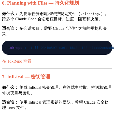
6. Planning with Files — 持久化规划
做什么：
为复杂任务创建和维护规划文件（
）。
.planning/
跨多个 Claude Code 会话追踪目标、进度、阻塞和决策。
适合谁：
多会话项目，需要 Claude "记住" 之前的规划和决
策。
tokrepo
 install
在 TokRepo 查看 →
7. Infisical — 密钥管理
做什么：
集成 Infisical 密钥管理。在终端中拉取、推送和管理
环境变量与密钥。
适合谁：
使用 Infisical 管理密钥的团队，希望 Claude 安全处
理
文件。
.env