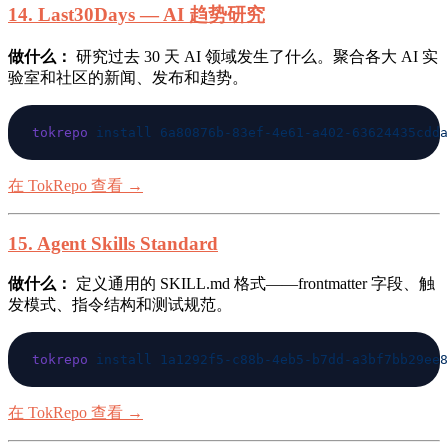
14. Last30Days — AI 趋势研究
做什么：
研究过去 30 天 AI 领域发生了什么。聚合各大 AI 实
验室和社区的新闻、发布和趋势。
tokrepo
 install
在 TokRepo 查看 →
15. Agent Skills Standard
做什么：
定义通用的 SKILL.md 格式——frontmatter 字段、触
发模式、指令结构和测试规范。
tokrepo
 install
在 TokRepo 查看 →