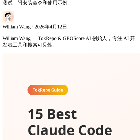
测试，附安装命令和使用示例。
William Wang
· 2026年4月12日
William Wang — TokRepo & GEOScore AI 创始人，专注 AI 开
发者工具和搜索可见性。