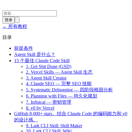
登录
←
所有教程
目录
前提条件
Agent Skill 是什么？
15 个最佳 Claude Code Skill
1. Get Shit Done (GSD)
2. Vercel Skills — Agent Skill 生态
3. Agent Skill Creator
4. Claude SEO — 完整 SEO 技能
5. Systematic Debugging — 四阶段根因分析
6. Planning with Files — 持久化规划
7. Infisical — 密钥管理
8. v0 by Vercel
GitHub 8,000+ stars。结合 Claude Code 的编码能力和 v0
的设计感。
9. Lark CLI Skill: Skill Maker
10. Lark CLI Skill: Wiki