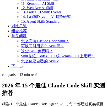
11. Remotion AI Skill
12. Web Access Skill
13. Lark CLI Skill: Events
14. Last30Days — AI 趋势研究
15. Agent Skills Standard
对比总览
组合推荐
常见问题
怎么安装 Claude Code Skill？
可以同时用多个 Skill 吗？
这些 Skill 免费吗？
Skill 能在 Codex CLI 或 Gemini CLI 上用吗？
怎么创建自己的 Skill？
下一步
comparison
12 min read
2026 年 15 个最佳 Claude Code Skill 实测
推荐
精选 15 个最佳 Claude Code Agent Skill，每个都经过真实项目