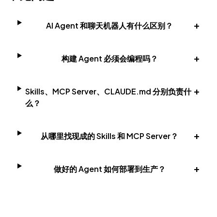
+
AI Agent 和聊天机器人有什么区别？
+
构建 Agent 必须会编程吗？
+
Skills、MCP Server、CLAUDE.md 分别负责什
么？
+
从哪里找现成的 Skills 和 MCP Server？
+
做好的 Agent 如何部署到生产？