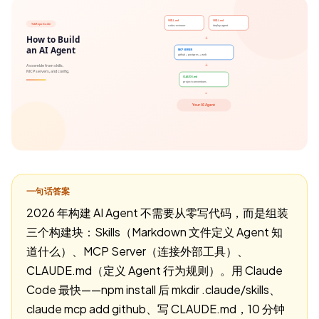
一句话答案
2026 年构建 AI Agent 不需要从零写代码，而是组装
三个构建块：Skills（Markdown 文件定义 Agent 知
道什么）、MCP Server（连接外部工具）、
CLAUDE.md（定义 Agent 行为规则）。用 Claude
Code 最快——npm install 后 mkdir .claude/skills、
claude mcp add github、写 CLAUDE.md，10 分钟