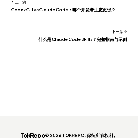
← 上一篇
Codex CLI vs Claude Code：哪个开发者生态更强？
下一篇 →
什么是 Claude Code Skills？完整指南与示例
TokRepo
© 2026 TOKREPO. 保留所有权利。