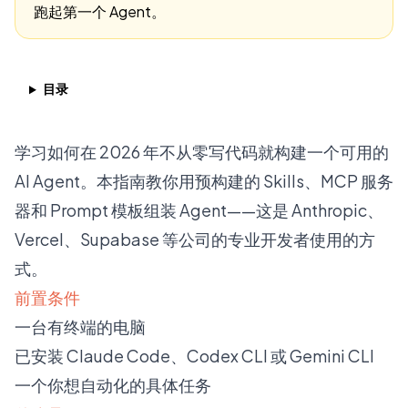
跑起第一个 Agent。
目录
学习如何在 2026 年不从零写代码就构建一个可用的
AI Agent。本指南教你用预构建的 Skills、MCP 服务
器和 Prompt 模板组装 Agent——这是 Anthropic、
Vercel、Supabase 等公司的专业开发者使用的方
式。
前置条件
一台有终端的电脑
已安装 Claude Code、Codex CLI 或 Gemini CLI
一个你想自动化的具体任务