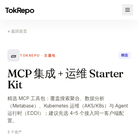
TokRepo
←
返回首页
🧱
TOKREPO · 主题包
精选
MCP 集成 + 运维 Starter
Kit
精选 MCP 工具包：覆盖搜索聚合、数据分析
（Metabase）、Kubernetes 运维（AKS/K8s）与 Agent
运行时（EDDI）；建议先选 4–5 个接入同一客户端配
置。
5 个资产