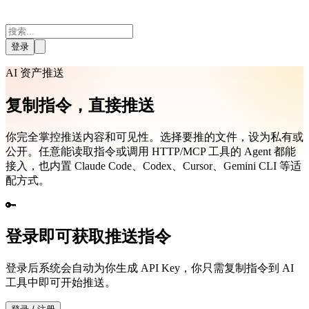
登录
AI 资产推送
复制指令，直接推送
你完全掌控推送内容和可见性。选择要推的文件，设为私有或
公开。任意能读取指令或调用 HTTP/MCP 工具的 Agent 都能
接入，也内置 Claude Code、Codex、Cursor、Gemini CLI 等适
配方式。
🔑
登录即可获取推送指令
登录后系统会自动为你生成 API Key，你只需复制指令到 AI
工具中即可开始推送。