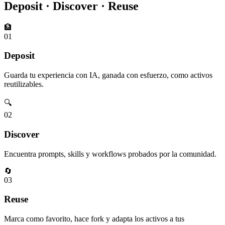
Deposit · Discover · Reuse
🏦
01
Deposit
Guarda tu experiencia con IA, ganada con esfuerzo, como activos
reutilizables.
🔍
02
Discover
Encuentra prompts, skills y workflows probados por la comunidad.
🔄
03
Reuse
Marca como favorito, hace fork y adapta los activos a tus