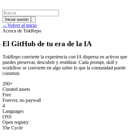
Iniciar sesión
←
Volver al inicio
Acerca de TokRepo
El GitHub de tu era de la IA
TokRepo convierte la experiencia con IA dispersa en activos que
puedes preservar, descubrir y reutilizar. Cada prompt, skill y
workflow se convierte en algo sobre lo que la comunidad puede
construir.
200+
Curated assets
Free
Forever, no paywall
4
Languages
OSS
Open registry
The Cycle