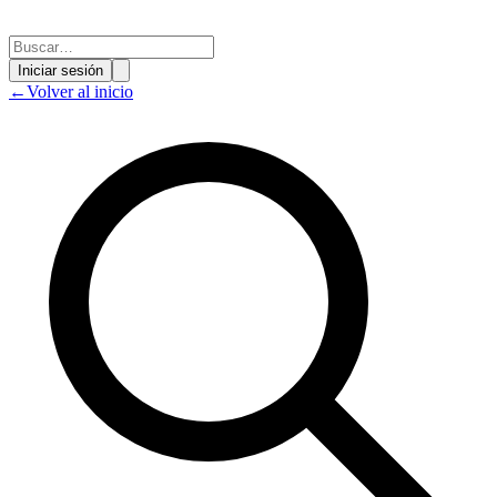
Iniciar sesión
←
Volver al inicio