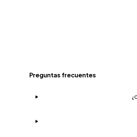
Preguntas frecuentes
¿C