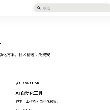
具
s 和自动化方案。社区精选，免费安
⚡
AUTOMATION
AI 自动化工具
脚本、工作流和自动化模板。