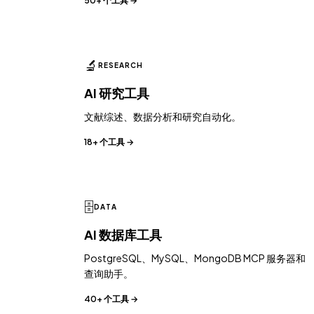
50+ 个工具 →
🔬
RESEARCH
AI 研究工具
文献综述、数据分析和研究自动化。
18+ 个工具 →
🗄️
DATA
AI 数据库工具
PostgreSQL、MySQL、MongoDB MCP 服务器和
查询助手。
40+ 个工具 →